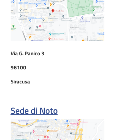
Via G. Panico 3
96100
Siracusa
Sede di Noto