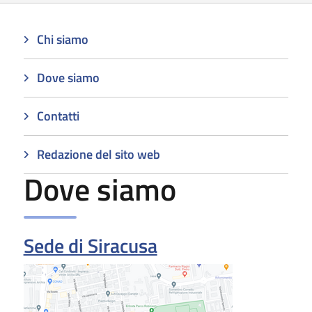
Chi siamo
Dove siamo
Contatti
Redazione del sito web
Dove siamo
Sede di Siracusa