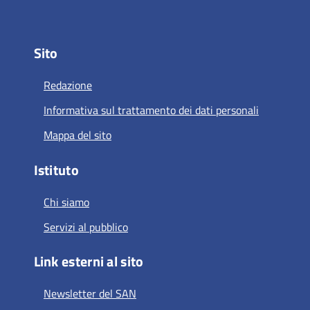
Sito
Redazione
Informativa sul trattamento dei dati personali
Mappa del sito
Istituto
Chi siamo
Servizi al pubblico
Link esterni al sito
Newsletter del SAN