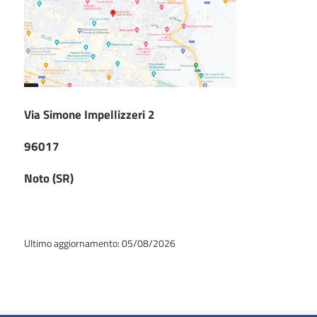
Via Simone Impellizzeri 2
96017
Noto (SR)
Ultimo aggiornamento: 05/08/2026