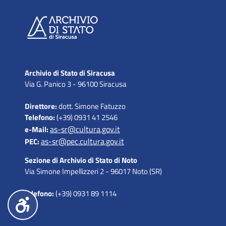
Archivio di Stato di Siracusa
Via G. Panico 3 - 96100 Siracusa
Direttore:
dott. Simone Fatuzzo
Telefono:
(+39) 0931 41 2546
as-sr@cultura.gov.it
e-Mail:
as-sr@pec.cultura.gov.it
PEC:
Sezione di Archivio di Stato di Noto
Via Simone Impellizzeri 2 - 96017 Noto (SR)
telefono:
(+39) 0931 89 1114