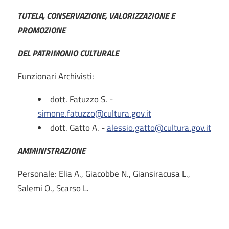
TUTELA, CONSERVAZIONE, VALORIZZAZIONE E
PROMOZIONE
DEL PATRIMONIO CULTURALE
Funzionari Archivisti:
dott. Fatuzzo S. -
simone.fatuzzo@cultura.gov.it
dott. Gatto A. -
alessio.gatto@cultura.gov.it
AMMINISTRAZIONE
Personale: Elia A., Giacobbe N., Giansiracusa L.,
Salemi O., Scarso L.