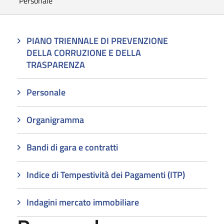
Personale
PIANO TRIENNALE DI PREVENZIONE
DELLA CORRUZIONE E DELLA
TRASPARENZA
Personale
Organigramma
Bandi di gara e contratti
Indice di Tempestività dei Pagamenti (ITP)
Indagini mercato immobiliare