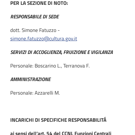
PER LA SEZIONE DI NOTO:
RESPONSABILE DI SEDE
dott. Simone Fatuzzo -
simone.fatuzzo@cultura.gov.it
SERVIZI DI ACCOGLIENZA, FRUIZIONE E VIGILANZA
Personale: Boscarino L., Terranova F.
AMMINISTRAZIONE
Personale: Azzarelli M.
INCARICHI DI SPECIFICHE RESPONSABILITÁ
ai sensi dell’art. 54 del CCNL Funzioni Centrali