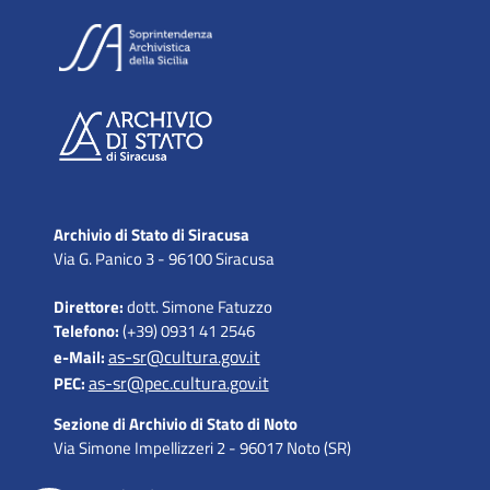
Archivio di Stato di Siracusa
Via G. Panico 3 - 96100 Siracusa
Direttore:
dott. Simone Fatuzzo
Telefono:
(+39) 0931 41 2546
as-sr@cultura.gov.it
e-Mail:
as-sr@pec.cultura.gov.it
PEC:
Sezione di Archivio di Stato di Noto
Via Simone Impellizzeri 2 - 96017 Noto (SR)