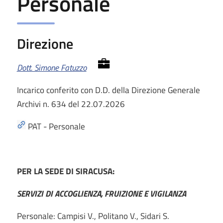
Personale
Direzione
Dott. Simone Fatuzzo
Incarico conferito con D.D. della Direzione Generale
Archivi n. 634 del 22.07.2026
PAT - Personale
PER LA SEDE DI SIRACUSA:
SERVIZI DI ACCOGLIENZA, FRUIZIONE E VIGILANZA
Personale: Campisi V., Politano V., Sidari S.