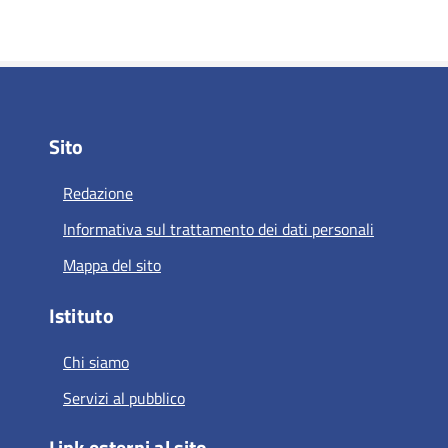
Sito
Redazione
Informativa sul trattamento dei dati personali
Mappa del sito
Istituto
Chi siamo
Servizi al pubblico
Link esterni al sito