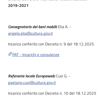
2019-2021
Consegnatario dei beni mobili:
Elia A. -
angelo.elia@cultura.gov.it
Incarico conferito con Decreto n. 9 del 18.12.2025
PAT - Incarichi e consulenze
Referente locale Europaweb:
Cusi G. -
gaetano.cusi@cultura.gov.it
Incarico conferito con Decreto n. 10 del 18.12.2025