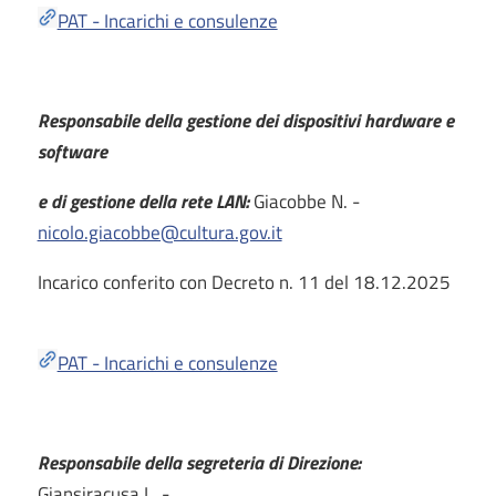
PAT - Incarichi e consulenze
Responsabile della gestione dei dispositivi hardware e
software
e di gestione della rete LAN:
Giacobbe N. -
nicolo.giacobbe@cultura.gov.it
Incarico conferito con Decreto n. 11 del 18.12.2025
PAT - Incarichi e consulenze
Responsabile della segreteria di Direzione:
Giansiracusa L. -