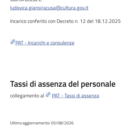
ludovica.giansiracusa@cultura.gov.it
Incarico conferito con Decreto n. 12 del 18.12.2025
PAT - Incarichi e consulenze
Tassi di assenza del personale
collegamento al
PAT - Tassi di assenza
Ultimo aggiornamento: 05/08/2026